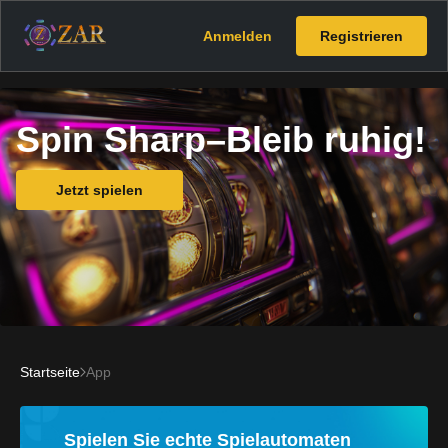
Anmelden
Registrieren
Spin Sharp–Bleib ruhig!
Jetzt spielen
Startseite
App
Spielen Sie echte Spielautomaten