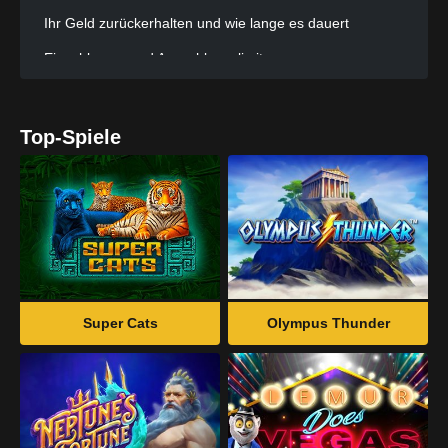
Ihr Geld zurückerhalten und wie lange es dauert
Einzahlungs- und Auszahlungslimits
Sie können überall mit der ZAR Casino Mobile App
spielen
Top-Spiele
Beliebte Mobile Games für echtes Geld
Am häufigsten gespielte Mobile Games
Moderne Sicherheitsfunktionen und Datenschutz
Glücksspiellizenzen und Spielersicherheit
Kundensupport für App-Benutzer
Zusammenfassung der ZAR Casino App
Super Cats
Olympus Thunder