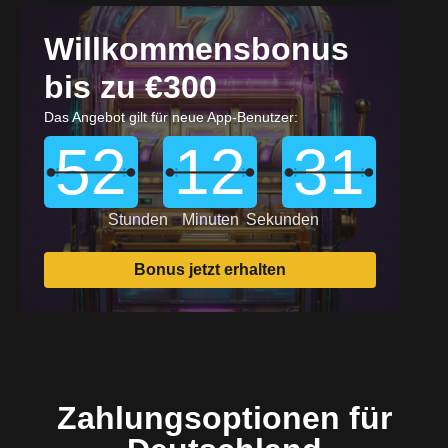
Willkommensbonus
bis zu €300
Das Angebot gilt für neue App-Benutzer:
52
12
29
Stunden
Minuten
Sekunden
Bonus jetzt erhalten
Zahlungsoptionen für