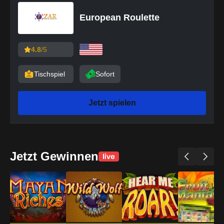
3
European Roulette
4.8
/5
Tischspiel
Sofort
Jetzt spielen
Jetzt Gewinnen