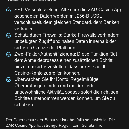
SSL-Verschlüsselung: Alle über die ZAR Casino App
gesendeten Daten werden mit 256-Bit-SSL
verschlüsselt, dem gleichen Standard, dem Banken
vertrauen.
Schutz durch Firewalls: Starke Firewalls verhindern
unbefugten Zugriff und halten Daten innerhalb der
sicheren Grenze der Plattform.
Zwei-Faktor-Authentifizierung: Diese Funktion fügt
dem Anmeldeprozess einen zusätzlichen Schritt
hinzu, um sicherzustellen, dass nur Sie auf Ihr
Casino-Konto zugreifen können.
Überwachen Sie Ihr Konto: Regelmäßige
Überprüfungen finden und melden jede
ungewöhnliche Aktivität, sodass sofort die richtigen
Schritte unternommen werden können, um Sie zu
schützen.
Der Datenschutz der Benutzer ist ebenfalls sehr wichtig. Die
ZAR Casino App hat strenge Regeln zum Schutz Ihrer