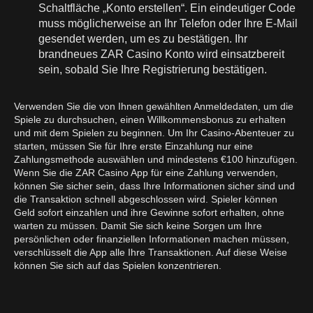
Schaltfläche „Konto erstellen“. Ein eindeutiger Code
muss möglicherweise an Ihr Telefon oder Ihre E-Mail
gesendet werden, um es zu bestätigen. Ihr
brandneues ZAR Casino Konto wird einsatzbereit
sein, sobald Sie Ihre Registrierung bestätigen.
Verwenden Sie die von Ihnen gewählten Anmeldedaten, um die
Spiele zu durchsuchen, einen Willkommensbonus zu erhalten
und mit dem Spielen zu beginnen. Um Ihr Casino-Abenteuer zu
starten, müssen Sie für Ihre erste Einzahlung nur eine
Zahlungsmethode auswählen und mindestens €100 hinzufügen.
Wenn Sie die ZAR Casino App für eine Zahlung verwenden,
können Sie sicher sein, dass Ihre Informationen sicher sind und
die Transaktion schnell abgeschlossen wird. Spieler können
Geld sofort einzahlen und ihre Gewinne sofort erhalten, ohne
warten zu müssen. Damit Sie sich keine Sorgen um Ihre
persönlichen oder finanziellen Informationen machen müssen,
verschlüsselt die App alle Ihre Transaktionen. Auf diese Weise
können Sie sich auf das Spielen konzentrieren.