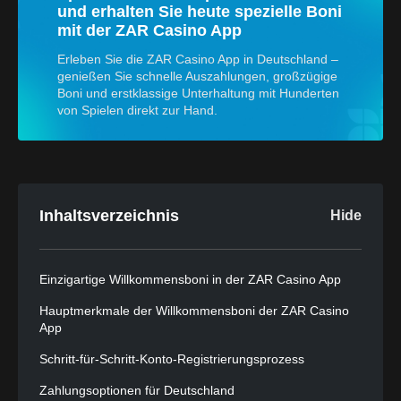
und erhalten Sie heute spezielle Boni
mit der ZAR Casino App
Erleben Sie die ZAR Casino App in Deutschland –
genießen Sie schnelle Auszahlungen, großzügige
Boni und erstklassige Unterhaltung mit Hunderten
von Spielen direkt zur Hand.
Inhaltsverzeichnis
Hide
Einzigartige Willkommensboni in der ZAR Casino App
Hauptmerkmale der Willkommensboni der ZAR Casino
App
Schritt-für-Schritt-Konto-Registrierungsprozess
Zahlungsoptionen für Deutschland