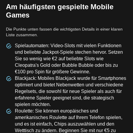
Am häufigsten gespielte Mobile
Games
Die Punkte unten fassen die wichtigsten Details in einer klaren
Liste zusammen.
Spielautomaten: Video-Slots mit vielen Funktionen
und beliebte Jackpot-Spiele stechen hervor. Setzen
Sie so wenig wie €2 auf beliebte Slots wie
Cleopatra's Gold oder Bubble Bubble oder bis zu
€100 pro Spin für größere Gewinne.
Blackjack: Mobiles Blackjack wurde für Smartphones
optimiert und bietet Nebenwetten und verschiedene
Regelsets, die sowohl für neue Spieler als auch für
erfahrene Spieler geeignet sind, die strategisch
spielen möchten.
Roulette: Sie können europäisches und
amerikanisches Roulette auf Ihrem Telefon spielen,
und es ist einfach, Chips auszuwählen und den
Wetttisch zu ändern. Beginnen Sie mit nur €5 zu