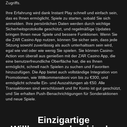
Zugriffs.
Ihre Erfahrung wird dank Instant Play schnell und einfach sein,
das es Ihnen ermöglicht, Spiele zu starten, sobald Sie sich
anmelden. Ihre persönlichen Daten werden durch wichtige
Sicherheitsprotokolle geschützt, und regelmäßige Updates
bringen Ihnen neue Spiele und bessere Funktionen. Wenn Sie
die ZAR Casino App nutzen, können Sie sicher sein, dass jede
Sitzung sowohl zuverlässig als auch unterhaltsam sein wird,
egal wie viel oder wie wenig Sie spielen. Sie können Casino-
Action von überall aus genießen mit der ZAR Casino App, die
eine benutzerfreundliche Oberfläche hat, die es Ihnen
ermöglicht, schnell nach Spielen zu suchen und Favoriten
hinzuzufügen. Die App bietet auch vollständige Integration von
Promotionen, wie Willkommensboni von bis zu €300, und
ermöglicht schnelle Ein- und Auszahlungen ab €50. Alle
Transaktionen sind verschlüsselt und Ihr Konto ist gut geschützt,
und Sie erhalten Push-Benachrichtigungen für Sonderaktionen
und neue Spiele.
Einzigartige