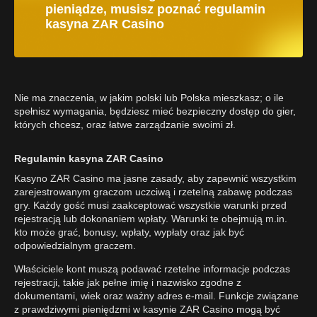
pieniądze, musisz poznać regulamin
kasyna ZAR Casino
Nie ma znaczenia, w jakim polski lub Polska mieszkasz; o ile
spełnisz wymagania, będziesz mieć bezpieczny dostęp do gier,
których chcesz, oraz łatwe zarządzanie swoimi zł.
Regulamin kasyna ZAR Casino
Kasyno ZAR Casino ma jasne zasady, aby zapewnić wszystkim
zarejestrowanym graczom uczciwą i rzetelną zabawę podczas
gry. Każdy gość musi zaakceptować wszystkie warunki przed
rejestracją lub dokonaniem wpłaty. Warunki te obejmują m.in.
kto może grać, bonusy, wpłaty, wypłaty oraz jak być
odpowiedzialnym graczem.
Właściciele kont muszą podawać rzetelne informacje podczas
rejestracji, takie jak pełne imię i nazwisko zgodne z
dokumentami, wiek oraz ważny adres e-mail. Funkcje związane
z prawdziwymi pieniędzmi w kasynie ZAR Casino mogą być