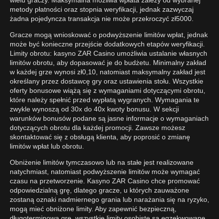
metody płatności oraz stopnia weryfikacji, jednak zazwyczaj
żadna pojedyncza transakcja nie może przekroczyć zł5000.
Gracze mogą wnioskować o podwyższenie limitów wpłat, jednak
może być konieczne przejście dodatkowych etapów weryfikacji.
Limity obrotu: kasyno ZAR Casino umożliwia ustalanie własnych
limitów obrotu, aby dopasować je do budżetu. Minimalny zakład
w każdej grze wynosi zł0,10, natomiast maksymalny zakład jest
określany przez dostawcę gry oraz ustawienia stołu. Wszystkie
oferty bonusowe wiążą się z wymaganiami dotyczącymi obrotu,
które należy spełnić przed wypłatą wygranych. Wymagania te
zwykle wynoszą od 30x do 40x kwoty bonusu. W sekcji
warunków bonusów podane są jasne informacje o wymaganiach
dotyczących obrotu dla każdej promocji. Zawsze możesz
skontaktować się z obsługą klienta, aby poprosić o zmianę
limitów wpłat lub obrotu.
Obniżenie limitów tymczasowo lub na stałe jest realizowane
natychmiast, natomiast podwyższenie limitów może wymagać
czasu na przetworzenie. Kasyno ZAR Casino chce promować
odpowiedzialną grę, dlatego gracze, u których zauważone
zostaną oznaki nadmiernego grania lub narażania się na ryzyko,
mogą mieć obniżone limity. Aby zapewnić bezpieczną,
długoterminową grę, wszystkie limity osobiste są egzekwowane