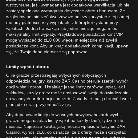
wstrzymane, jeśli wymagana jest dodatkowa weryfikacja lub nie
zostały spełnione wymagania dotyczące obrotu bonusem. Ze
względów bezpieczeństwa zawsze należy korzystać z tej samej
metody płatności przy wypłatach, z której korzystano przy
wpłatach. Jedna transakcja lub jeden miesiąc mogą mieć
maksymalny limit wypłaty. Przykładowo posiadacze kont VIP
mogą wypłacać do zł10 000 więcej miesięcznie niż zwykli
posiadacze kont. Aby uniknąć dodatkowych komplikacji, upewnij
się, że Twoje dane płatnicze są poprawne.
Limity wpłat i obrotu
O ile gracze przestrzegają wytycznych dotyczących
odpowiedzialnej gry, kasyno ZAR Casino oferuje szeroki wybór
opcji wpłat i obrotu. Ustalając jasne limity zarówno wpłat, jak i
zakładów, każdy gracz może dostosować swoje doświadczenie
do własnych preferencji i potrzeb. Zasady te mają chronić Twoje
pieniądze oraz przyjemność z gry.
Aby dopasować limity do własnych nawyków hazardowych,
gracze mogą ustalać limity wpłat na każdy dzień, tydzień lub
miesiąc. Najniższa kwota, jaką można wpłacić w kasynie ZAR
Casino, wynosi zł10, co oznacza, że z oferty może skorzystać
wielu graczy. Maksymalna możliwa wpłata zależy od wybranej