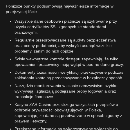
Poniższe punkty podsumowują najważniejsze informacje w
przejrzystej liście.
Wszystkie dane osobowe i płatnicze są szyfrowane przy
użyciu certyfikatów SSL zgodnych ze standardami
branżowymi.
Regularnie przeprowadzane są audyty bezpieczeństwa
oraz oceny podatności, aby wykryć i usunąć wszelkie
problemy, zanim do nich dojdzie.
Ścisłe wewnętrzne kontrole dostępu zapewniają, że tylko
upoważnieni pracownicy mają wgląd w poufne dane graczy.
Dokumenty tożsamości i weryfikacji przekazywane podczas
zakładania konta są przechowywane w bezpieczny sposób.
Narzędzia monitorowania w czasie rzeczywistym szybko
wykrywają i zgłaszają podejrzane próby logowania oraz
transakcje finansowe.
Kasyno ZAR Casino przestrzega wszystkich przepisów o
ochronie prywatności obowiązujących w Polska,
zapewniając, że dane są przetwarzane w sposób zgodny z
prawem i etyczny.
Przekazane informacje są wykorzystywane wyłącznie do