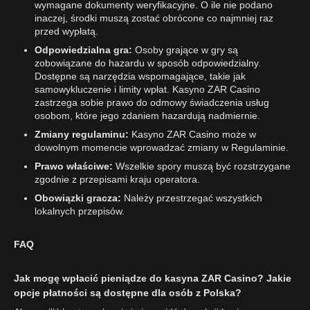
wymagane dokumenty weryfikacyjne. O ile nie podano
inaczej, środki muszą zostać obrócone co najmniej raz
przed wypłatą.
Odpowiedzialna gra:
Osoby grające w gry są
zobowiązane do hazardu w sposób odpowiedzialny.
Dostępne są narzędzia wspomagające, takie jak
samowykluczenie i limity wpłat. Kasyno ZAR Casino
zastrzega sobie prawo do odmowy świadczenia usług
osobom, które jego zdaniem hazardują nadmiernie.
Zmiany regulaminu:
Kasyno ZAR Casino może w
dowolnym momencie wprowadzać zmiany w Regulaminie.
Prawo właściwe:
Wszelkie spory muszą być rozstrzygane
zgodnie z przepisami kraju operatora.
Obowiązki gracza:
Należy przestrzegać wszystkich
lokalnych przepisów.
FAQ
Jak mogę wpłacić pieniądze do kasyna ZAR Casino? Jakie
opcje płatności są dostępne dla osób z Polska?