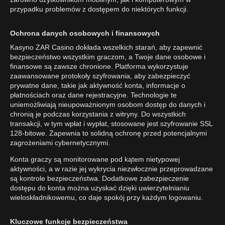
przypadku problemów z dostępem do niektórych funkcji.
Ochrona danych osobowych i finansowych
Kasyno ZAR Casino dokłada wszelkich starań, aby zapewnić
bezpieczeństwo wszystkim graczom, a Twoje dane osobowe i
finansowe są zawsze chronione. Platforma wykorzystuje
zaawansowane protokoły szyfrowania, aby zabezpieczyć
prywatne dane, takie jak aktywność konta, informacje o
płatnościach oraz dane rejestracyjne. Technologie te
uniemożliwiają nieupoważnionym osobom dostęp do danych i
chronią je podczas korzystania z witryny. Do wszystkich
transakcji, w tym wpłat i wypłat, stosowane jest szyfrowanie SSL
128-bitowe. Zapewnia to solidną ochronę przed potencjalnymi
zagrożeniami cybernetycznymi.
Konta graczy są monitorowane pod kątem nietypowej
aktywności, a w razie jej wykrycia niezwłocznie przeprowadzane
są kontrole bezpieczeństwa. Dodatkowe zabezpieczenie
dostępu do konta można uzyskać dzięki uwierzytelnianiu
wieloskładnikowemu, co daje spokój przy każdym logowaniu.
Kluczowe funkcje bezpieczeństwa