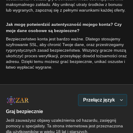
maksymalnego zakładu. Aby uniknąć utraty środków z bonusu
lub wygranych, zapoznaj się z pełnymi warunkami każdej oferty.
Jak mogę potwierdzić autentyczność mojego konta? Czy
moje dane osobowe są bezpieczne?
Bezpieczeństwo konta jest bardzo ważne. Dlatego stosujemy
szyfrowanie SSL, aby chronić Twoje dane, oraz przestrzegamy
rygorystycznych zasad bezpieczeństwa. Wszyscy gracze muszą
ukończyć proces weryfikacji, przesyłając dowód tożsamości oraz
adresu. Dzięki temu możesz grać bezpiecznie, unikać oszustw i
łatwo wypłacać wygrane.
Przełącz język
Graj bezpiecznie
Jeśli zauważysz objawy uzależnienia od hazardu, zasięgnij
pomocy u specjalisty. Ta strona internetowa jest przeznaczona
dla użytkowników w wieku 18 lat i starszych.