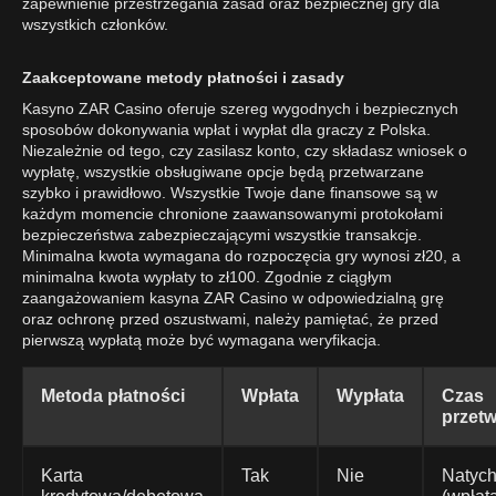
zapewnienie przestrzegania zasad oraz bezpiecznej gry dla
wszystkich członków.
Zaakceptowane metody płatności i zasady
Kasyno ZAR Casino oferuje szereg wygodnych i bezpiecznych
sposobów dokonywania wpłat i wypłat dla graczy z Polska.
Niezależnie od tego, czy zasilasz konto, czy składasz wniosek o
wypłatę, wszystkie obsługiwane opcje będą przetwarzane
szybko i prawidłowo. Wszystkie Twoje dane finansowe są w
każdym momencie chronione zaawansowanymi protokołami
bezpieczeństwa zabezpieczającymi wszystkie transakcje.
Minimalna kwota wymagana do rozpoczęcia gry wynosi zł20, a
minimalna kwota wypłaty to zł100. Zgodnie z ciągłym
zaangażowaniem kasyna ZAR Casino w odpowiedzialną grę
oraz ochronę przed oszustwami, należy pamiętać, że przed
pierwszą wypłatą może być wymagana weryfikacja.
Metoda płatności
Wpłata
Wypłata
Czas
przetw
Karta
Tak
Nie
Natyc