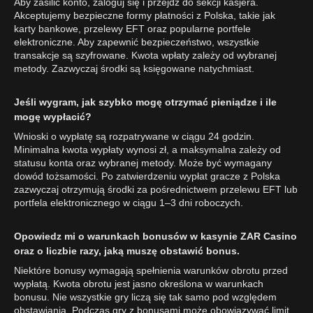
Aby zasilić konto, zaloguj się i przejdź do sekcji kasjera.
Akceptujemy bezpieczne formy płatności z Polska, takie jak
karty bankowe, przelewy EFT oraz popularne portfele
elektroniczne. Aby zapewnić bezpieczeństwo, wszystkie
transakcje są szyfrowane. Kwota wpłaty zależy od wybranej
metody. Zazwyczaj środki są księgowane natychmiast.
Jeśli wygram, jak szybko mogę otrzymać pieniądze i ile
mogę wypłacić?
Wnioski o wypłatę są rozpatrywane w ciągu 24 godzin.
Minimalna kwota wypłaty wynosi zł, a maksymalna zależy od
statusu konta oraz wybranej metody. Może być wymagany
dowód tożsamości. Po zatwierdzeniu wypłat gracze z Polska
zazwyczaj otrzymują środki za pośrednictwem przelewu EFT lub
portfela elektronicznego w ciągu 1–3 dni roboczych.
Opowiedz mi o warunkach bonusów w kasynie ZAR Casino
oraz o liczbie razy, jaką muszę obstawić bonus.
Niektóre bonusy wymagają spełnienia warunków obrotu przed
wypłatą. Kwota obrotu jest jasno określona w warunkach
bonusu. Nie wszystkie gry liczą się tak samo pod względem
obstawiania. Podczas gry z bonusami może obowiązywać limit