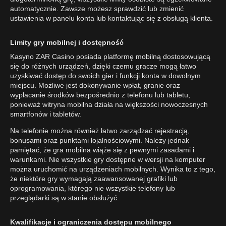
automatycznie. Zawsze możesz sprawdzić lub zmienić
ustawienia w panelu konta lub kontaktując się z obsługą klienta.
Limity gry mobilnej i dostępność
Kasyno ZAR Casino posiada platformę mobilną dostosowującą
się do różnych urządzeń, dzięki czemu gracze mogą łatwo
uzyskiwać dostęp do swoich gier i funkcji konta w dowolnym
miejscu. Możliwe jest dokonywanie wpłat, granie oraz
wypłacanie środków bezpośrednio z telefonu lub tabletu,
ponieważ witryna mobilna działa na większości nowoczesnych
smartfonów i tabletów.
Na telefonie można również łatwo zarządzać rejestracją,
bonusami oraz punktami lojalnościowymi. Należy jednak
pamiętać, że gra mobilna wiąże się z pewnymi zasadami i
warunkami. Nie wszystkie gry dostępne w wersji na komputer
można uruchomić na urządzeniach mobilnych. Wynika to z tego,
że niektóre gry wymagają zaawansowanej grafiki lub
oprogramowania, którego nie wszystkie telefony lub
przeglądarki są w stanie obsłużyć.
Kwalifikacje i ograniczenia dostępu mobilnego