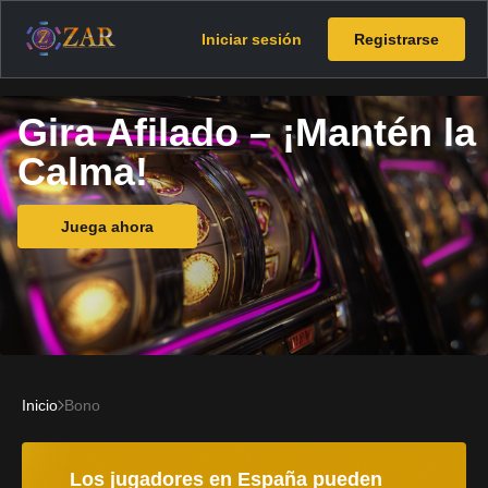
Iniciar sesión
Registrarse
Gira Afilado – ¡Mantén la
Calma!
Juega ahora
Inicio
Bono
Los jugadores en España pueden