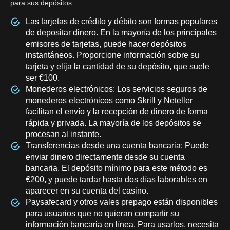
para sus depósitos.
Las tarjetas de crédito y débito son formas populares
de depositar dinero. En la mayoría de los principales
emisores de tarjetas, puede hacer depósitos
instantáneos. Proporcione información sobre su
tarjeta y elija la cantidad de su depósito, que suele
ser €100.
Monederos electrónicos: Los servicios seguros de
monederos electrónicos como Skrill y Neteller
facilitan el envío y la recepción de dinero de forma
rápida y privada. La mayoría de los depósitos se
procesan al instante.
Transferencias desde una cuenta bancaria: Puede
enviar dinero directamente desde su cuenta
bancaria. El depósito mínimo para este método es
€200, y puede tardar hasta dos días laborables en
aparecer en su cuenta del casino.
Paysafecard y otros vales prepago están disponibles
para usuarios que no quieran compartir su
información bancaria en línea. Para usarlos, necesita