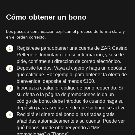
Cómo obtener un bono
Los pasos a continuación explican el proceso de forma clara y
en el orden correcto.
Regístrese para obtener una cuenta de ZAR Casino:
Rellene el formulario con su información, y si se le
pide, confirme su dirección de correo electrónico.
Deposite fondos: Vaya al cajero y haga un depósito
que califique. Por ejemplo, para obtener la oferta de
bienvenida, deposite al menos €100.
Introduzca cualquier código de bono requerido: Si
su oferta o la página de promociones le da un
código de bono, debe introducirlo cuando haga su
depósito para asegurarse de que su bono se active.
Recibirá el dinero del bono o las tiradas gratis
añadidas automáticamente a su cuenta. Puede ver
qué bonos puede obtener yendo a "Mis
promociones" o "Bonos".