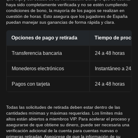
haya sido completamente verificada y no se estén cumpliendo
condiciones de bono, la mayoría de los pagos se realizan en
cuestión de horas. Esto asegura que los jugadores de España
puedan manejar sus ganancias de forma rápida y clara.
Opciones de pago y retirada
Tiempo de proces
Transferencia bancaria
24 a 48 horas
Monederos electrónicos
Instantáneo a 24 ho
Pagos con tarjeta
24 a 48 horas
Todas las solicitudes de retirada deben estar dentro de las
cantidades mínimas y máximas requeridas. Los límites más
altos están abiertos a miembros VIP. Para acelerar el proceso y
asegurarse de que obtiene su dinero, puede ser necesaria una
verificación adicional de la cuenta para cuentas nuevas o
primeras retiradas. Asegúrese de que la información de su