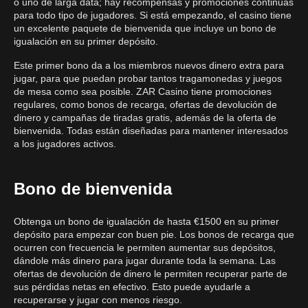
o uno de larga data; hay recompensas y promociones continuas
para todo tipo de jugadores. Si está empezando, el casino tiene
un excelente paquete de bienvenida que incluye un bono de
igualación en su primer depósito.
Este primer bono da a los miembros nuevos dinero extra para
jugar, para que puedan probar tantos tragamonedas y juegos
de mesa como sea posible. ZAR Casino tiene promociones
regulares, como bonos de recarga, ofertas de devolución de
dinero y campañas de tiradas gratis, además de la oferta de
bienvenida. Todas están diseñadas para mantener interesados
a los jugadores activos.
Bono de bienvenida
Obtenga un bono de igualación de hasta €1500 en su primer
depósito para empezar con buen pie. Los bonos de recarga que
ocurren con frecuencia le permiten aumentar sus depósitos,
dándole más dinero para jugar durante toda la semana. Las
ofertas de devolución de dinero le permiten recuperar parte de
sus pérdidas netas en efectivo. Esto puede ayudarle a
recuperarse y jugar con menos riesgo.