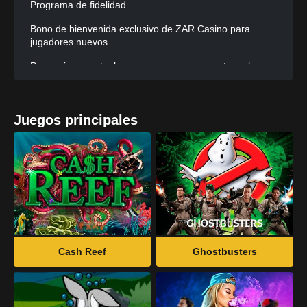
Programa de fidelidad
Bono de bienvenida exclusivo de ZAR Casino para
jugadores nuevos
Promociones actuales y recargas que encantan a la
gente
Consejos para obtener su bono de ZAR Casino
Juegos principales
Cómo obtener un bono
Cómo registrarse y obtener recompensas del casino
Métodos de depósito
Opciones rápidas de retiro y límites en las retiradas
Acceso móvil en ZAR Casino
Apuesta requerida y términos del bono
Cash Reef
Ghostbusters
Bono de ZAR Casino