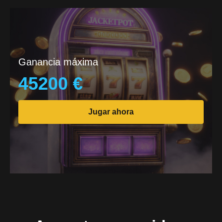
Ganancia máxima
45200 €
Jugar ahora