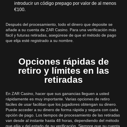
introducir un código prepago por valor de al menos
€100.
Después del procesamiento, todo el dinero que deposite se
añade a su cuenta de ZAR Casino. Para una verificación más
fácil y futuras retiradas, asegúrese de que el método de pago
que elija esté registrado a su nombre.
Opciones rápidas de
retiro y límites en las
retiradas
En ZAR Casino, hacer que sus ganancias lleguen a usted
rápidamente es muy importante. Varias opciones de retiro
fáciles de usar facilitan que los jugadores obtengan su dinero.
Puede acceder a su dinero de forma rápida y segura con cada
opción de pago. Los tiempos de procesamiento de las retiradas
van desde al instante hasta 48 horas, dependiendo del método
que elija y del estado de su verificación. Siempre que su cuenta