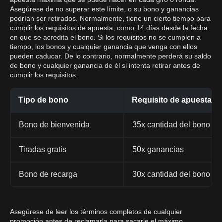
Asegúrese de no superar este límite, o su bono y ganancias
podrían ser retirados. Normalmente, tiene un cierto tiempo para
cumplir los requisitos de apuesta, como 14 días desde la fecha
en que se acredita el bono. Si los requisitos no se cumplen a
tiempo, los bonos y cualquier ganancia que venga con ellos
pueden caducar. De lo contrario, normalmente perderá su saldo
de bono y cualquier ganancia de él si intenta retirar antes de
cumplir los requisitos.
Tipo de bono
Requisito de apuesta
Bono de bienvenida
35x cantidad del bono
Tiradas gratis
50x ganancias
Bono de recarga
30x cantidad del bono
Asegúrese de leer los términos completos de cualquier
promoción antes de reclamarla para sacarle el máximo