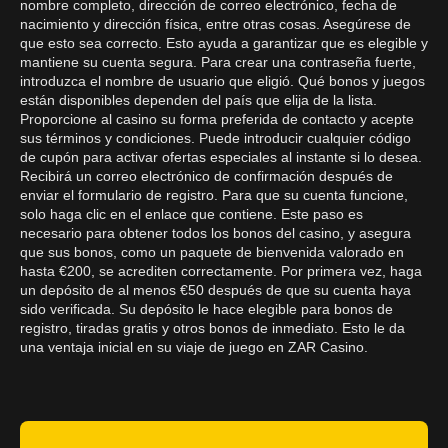
nombre completo, dirección de correo electrónico, fecha de
nacimiento y dirección física, entre otras cosas. Asegúrese de
que esto sea correcto. Esto ayuda a garantizar que es elegible y
mantiene su cuenta segura. Para crear una contraseña fuerte,
introduzca el nombre de usuario que eligió. Qué bonos y juegos
están disponibles dependen del país que elija de la lista.
Proporcione al casino su forma preferida de contacto y acepte
sus términos y condiciones. Puede introducir cualquier código
de cupón para activar ofertas especiales al instante si lo desea.
Recibirá un correo electrónico de confirmación después de
enviar el formulario de registro. Para que su cuenta funcione,
solo haga clic en el enlace que contiene. Este paso es
necesario para obtener todos los bonos del casino, y asegura
que sus bonos, como un paquete de bienvenida valorado en
hasta €200, se acrediten correctamente. Por primera vez, haga
un depósito de al menos €50 después de que su cuenta haya
sido verificada. Su depósito le hace elegible para bonos de
registro, tiradas gratis y otros bonos de inmediato. Esto le da
una ventaja inicial en su viaje de juego en ZAR Casino.