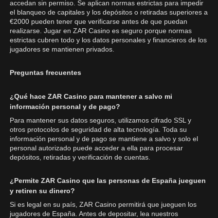
accedan sin permiso. Se aplican normas estrictas para impedir
el blanqueo de capitales y los depósitos o retiradas superiores a
€2000 pueden tener que verificarse antes de que puedan
realizarse. Jugar en ZAR Casino es seguro porque normas
estrictas cubren todo y los datos personales y financieros de los
jugadores se mantienen privados.
Preguntas frecuentes
¿Qué hace ZAR Casino para mantener a salvo mi
información personal y de pago?
Para mantener sus datos seguros, utilizamos cifrado SSL y
otros protocolos de seguridad de alta tecnología. Toda su
información personal y de pago se mantiene a salvo y solo el
personal autorizado puede acceder a ella para procesar
depósitos, retiradas y verificación de cuentas.
¿Permite ZAR Casino que las personas de España jueguen
y retiren su dinero?
Si es legal en su país, ZAR Casino permitirá que jueguen los
jugadores de España. Antes de depositar, lea nuestros