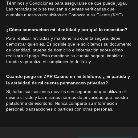
Términos y Condiciones para asegurarse de que puede jugar.
Las retiradas solo se realizan a cuentas verificadas que
cumplan nuestros requisitos de Conozca a su Cliente (KYC).
¿Cómo comprueban mi identidad y por qué lo necesitan?
Para realizar retiradas y mantener su cuenta segura, debe
demostrar quién es. Es posible que le solicitemos su documento
de identidad, prueba de domicilio e información sobre cómo
realizará el pago. Esto mantiene su cuenta segura, impide el
fraude y garantiza el cumplimiento de la ley.
Cuando juego en ZAR Casino en mi teléfono, ¿mi partida y
la actividad de mi cuenta permanecen privadas?
Sí, todas sus sesiones móviles son seguras porque utilizan el
mismo cifrado y las mismas normas de privacidad que nuestra
plataforma de escritorio. Nunca comparta su información
personal, transacciones o partidas con otras personas.