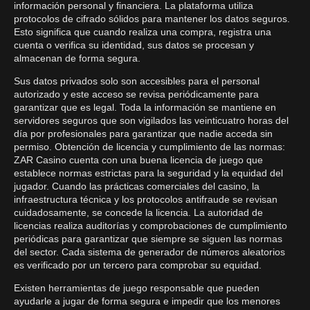
información personal y financiera. La plataforma utiliza
protocolos de cifrado sólidos para mantener los datos seguros.
Esto significa que cuando realiza una compra, registra una
cuenta o verifica su identidad, sus datos se procesan y
almacenan de forma segura.
Sus datos privados solo son accesibles para el personal
autorizado y este acceso se revisa periódicamente para
garantizar que es legal. Toda la información se mantiene en
servidores seguros que son vigilados las veinticuatro horas del
día por profesionales para garantizar que nadie acceda sin
permiso. Obtención de licencia y cumplimiento de las normas:
ZAR Casino cuenta con una buena licencia de juego que
establece normas estrictas para la seguridad y la equidad del
jugador. Cuando las prácticas comerciales del casino, la
infraestructura técnica y los protocolos antifraude se revisan
cuidadosamente, se concede la licencia. La autoridad de
licencias realiza auditorías y comprobaciones de cumplimiento
periódicas para garantizar que siempre se siguen las normas
del sector. Cada sistema de generador de números aleatorios
es verificado por un tercero para comprobar su equidad.
Existen herramientas de juego responsable que pueden
ayudarle a jugar de forma segura e impedir que los menores