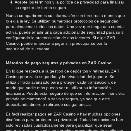
Acepte los términos y la política de privacidad para finalizar
su registro de forma segura.
Nunca compartiremos su información con terceros a menos que
lo exija la ley. Se utilizan numerosos protocolos de seguridad
para almacenar todos los datos. Una vez que tenga una cuenta
activa, puede añadir una capa adicional de seguridad para su €
configurando la autenticación de dos factores. Si elige ZAR
Casino, puede empezar a jugar sin preocuparse por la
seguridad de su cuenta.
Métodos de pago seguros y privados en ZAR Casino
En lo que respecta a la gestión de depósitos y retiradas, ZAR
Casino prioriza la seguridad y la privacidad del jugador. Se
utiliza cifrado avanzado para proteger cada transacción, de
modo que nadie más pueda ver ni utilizar su información
financiera. Puede estar seguro de que su información financiera
privada se mantendrá a salvo y segura, ya sea que esté
depositando dinero o retirando sus ganancias.
Es fácil realizar pagos en ZAR Casino y hay muchas opciones
diseñadas para proteger su privacidad. Todas las opciones han
sido revisadas cuidadosamente para garantizar que sean
seguras, por lo que solo se permiten proveedores de confianza.