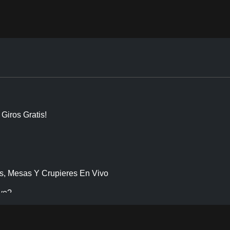
Giros Gratis!
s, Mesas Y Crupieres En Vivo
ivo?
 Torneos