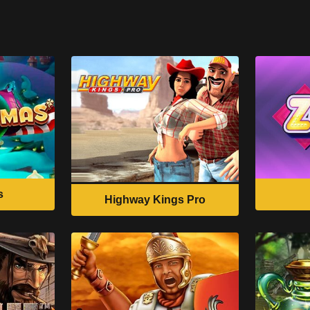
eciales
n España
mativo
eras!
Pasa Un Gran Momento Con Las Celebraciones De España!
s
Highway Kings Pro
España
spaña Está Ganando En Grande!