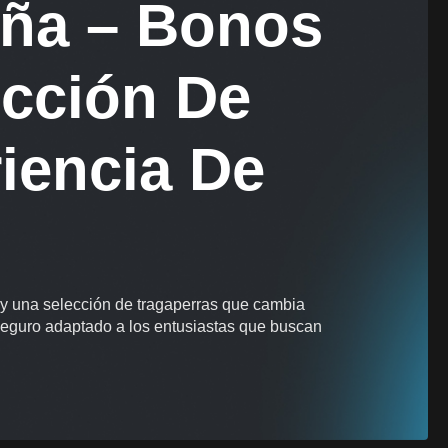
aña – Bonos
ección De
iencia De
 y una selección de tragaperras que cambia
seguro adaptado a los entusiastas que buscan