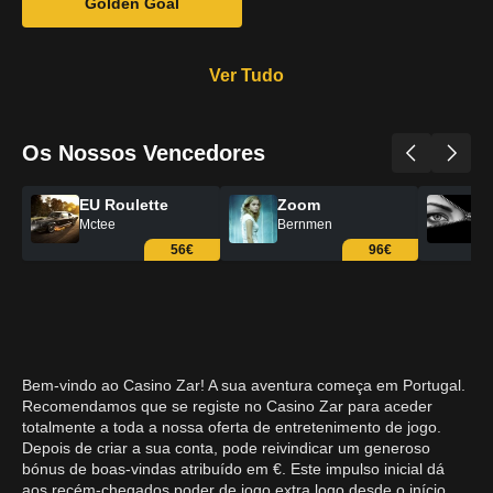
Golden Goal
Ver Tudo
Os Nossos Vencedores
EU Roulette
Zoom
Th
Mctee
Bernmen
Dr
56€
96€
Bem-vindo ao Casino Zar! A sua aventura começa em Portugal.
Recomendamos que se registe no Casino Zar para aceder
totalmente a toda a nossa oferta de entretenimento de jogo.
Depois de criar a sua conta, pode reivindicar um generoso
bónus de boas-vindas atribuído em €. Este impulso inicial dá
aos recém-chegados poder de jogo extra logo desde o início,