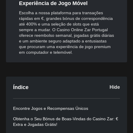
Experiência de Jogo Móvel
Escolha a nossa plataforma para transações
rápidas em €, grandes bónus de correspondência
até 400% e uma seleção de slots que está
sempre a mudar. O Casino Online Zar Portugal
oferece reembolso semanal, jogadas grátis diárias
e um ambiente seguro adaptado a entusiastas
que procuram uma experiência de jogo premium
em computador e telemóvel.
Índice
Hide
Encontre Jogos e Recompensas Únicos
Obtenha o Seu Bónus de Boas-Vindas do Casino Zar: €
Extra e Jogadas Grátis!