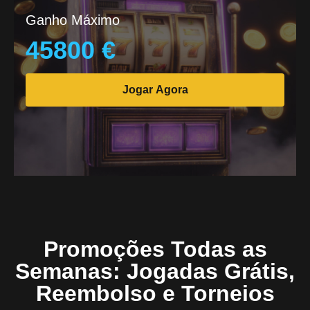
Ganho Máximo
45800 €
Jogar Agora
Promoções Todas as
Semanas: Jogadas Grátis,
Reembolso e Torneios