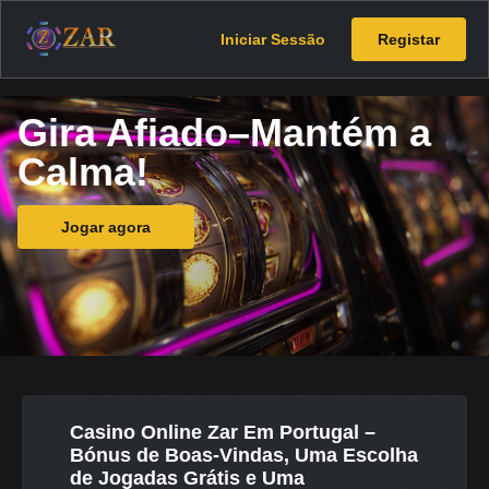
Iniciar Sessão
Registar
Gira Afiado–Mantém a
Calma!
Jogar agora
Casino Online Zar Em Portugal –
Bónus de Boas-Vindas, Uma Escolha
de Jogadas Grátis e Uma