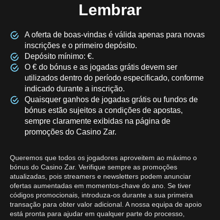
Lembrar
A oferta de boas-vindas é válida apenas para novas
inscrições e o primeiro depósito.
Depósito mínimo: €.
O € do bónus e as jogadas grátis devem ser
utilizados dentro do período especificado, conforme
indicado durante a inscrição.
Quaisquer ganhos de jogadas grátis ou fundos de
bónus estão sujeitos a condições de apostas,
sempre claramente exibidas na página de
promoções do Casino Zar.
Queremos que todos os jogadores aproveitem ao máximo o
bónus do Casino Zar. Verifique sempre as promoções
atualizadas, pois streamers e newsletters podem anunciar
ofertas aumentadas em momentos-chave do ano. Se tiver
códigos promocionais, introduza-os durante a sua primeira
transação para obter valor adicional. A nossa equipa de apoio
está pronta para ajudar em qualquer parte do processo,