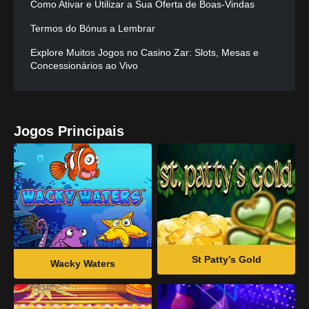
Como Ativar e Utilizar a Sua Oferta de Boas-Vindas
Termos do Bónus a Lembrar
Explore Muitos Jogos no Casino Zar: Slots, Mesas e
Concessionários ao Vivo
Porque Escolher o Entretenimento com Concessionário
ao Vivo?
Promoções Todas as Semanas: Jogadas Grátis,
Jogos Principais
Reembolso e Torneios
Como Participar em Torneios Exclusivos
Junte-se ao Casino Zar Como VIP: Obtenha
Recompensas Especiais
Níveis VIP e Benefícios Especiais
Jogue com Confiança no Casino Zar: Seguro e Legal
St Patty’s Gold
em Portugal
Wacky Waters
Como Colocamos a Sua Segurança e Conformidade
em Primeiro Lugar