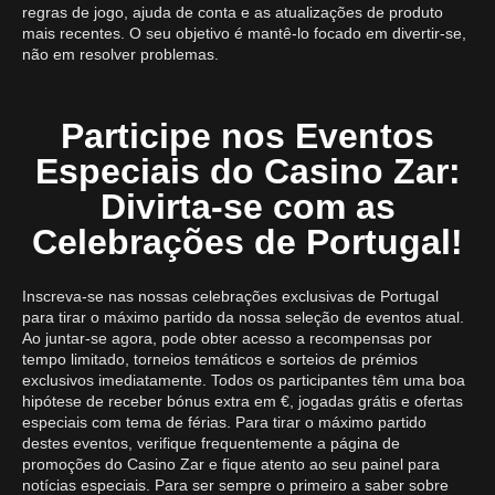
regras de jogo, ajuda de conta e as atualizações de produto
mais recentes. O seu objetivo é mantê-lo focado em divertir-se,
não em resolver problemas.
Participe nos Eventos
Especiais do Casino Zar:
Divirta-se com as
Celebrações de Portugal!
Inscreva-se nas nossas celebrações exclusivas de Portugal
para tirar o máximo partido da nossa seleção de eventos atual.
Ao juntar-se agora, pode obter acesso a recompensas por
tempo limitado, torneios temáticos e sorteios de prémios
exclusivos imediatamente. Todos os participantes têm uma boa
hipótese de receber bónus extra em €, jogadas grátis e ofertas
especiais com tema de férias. Para tirar o máximo partido
destes eventos, verifique frequentemente a página de
promoções do Casino Zar e fique atento ao seu painel para
notícias especiais. Para ser sempre o primeiro a saber sobre