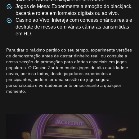
Jogos de Mesa: Experimente a emoção do blackjack,
bacará e roleta em formatos digitais ou ao vivo.
Casino ao Vivo: Interaja com concessionários reais e
desfrute de mesas com várias câmaras transmitidas
em HD.
Para tirar o máximo partido do seu tempo, experimente versões
de demonstração antes de gastar dinheiro real, ou consulte a
nossa secção de promoções para ofertas especiais em jogos
populares. O Casino Zar tem muitos jogos de alta qualidade e
novos, por isso todos, desde jogadores experientes a
principiantes, podem ter uma sessão de jogo segura,
personalizada e verdadeiramente emocionante a qualquer
momento.