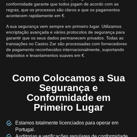
conformidade garante que todos jogam de acordo com as
regras, que os processos são claros e que os pagamentos
acontecem rapidamente em €.
A sua segurança vem sempre em primeiro lugar. Utilizamos
encriptação avançada e vários protocolos de segurança para
garantir que os seus dados permanecem privados. Todas as
transações no Casino Zar são processadas com fornecedores
de pagamento reconhecidos internacionalmente, suportando
depósitos e levantamentos suaves em €.
Como Colocamos a Sua
Segurança e
Conformidade em
Primeiro Lugar
Estamos totalmente licenciados para operar em
Portugal.
Auditorias e verificações regulares de conformidade