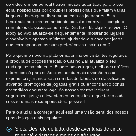
de vídeo em tempo real trazem mesas autênticas para o seu
ecrã, hospedadas por croupiers profissionais que falam várias
línguas e interagem diretamente com os jogadores. Esta
funcionalidade cria um ambiente social e imersivo – completo
com títulos clássicos como roleta, Sic Bo e blackjack ao vivo. O
lobby ao vivo atualiza-se frequentemente, mostrando lugares
disponíveis e apostas mínimas, ajudando-o a escolher jogos
que correspondam às suas preferências e saldo em €.
Para quem é novo na plataforma online ou visitantes regulares
à procura de opções frescas, o Casino Zar atualiza o seu
catálogo semanalmente. Espere novos jogos, melhores gráficos
e torneios só para si. Adicione ainda mais diversão à sua
experiência juntando-se a corridas de tabelas de classificação,
ativando promoções de jogadas grátis ou encontrando bónus
escondidos enquanto joga. As nossas ofertas incluem
segurança, justiça e levantamentos rápidos, o que torna cada
sessão o mais recompensadora possível.
Para o ajudar a começar, aqui está uma visão geral dos nossos
tipos de jogos mais populares:
Slots: Desfrute de tudo, desde aventuras de cinco
rolos até clássicos simples de três rolos.