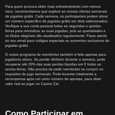
Para quem procura obter mais entretenimento com menos
risco, recomendamos que explore as nossas ofertas semanais
de jogadas grátis. Cada semana, os participantes podem ativar
um número específico de jogadas grátis em slots selecionados.
Verifique a sua conta pessoal todas as segundas e quintas-
feiras para reivindicar as suas jogadas, pois as quantidades e
os títulos elegíveis são atualizados regularmente. Fique atento
ao seu email para códigos especiais ou aumentos exclusivos de
jogadas grátis.
O nosso programa de reembolso também é feito apenas para
jogadores ativos. Se perder dinheiro durante a semana, pode
recuperar até 20% das suas perdas líquidas em € todas as
sextas-feiras. Não precisa de pedir reembolso se cumprir os
requisitos de jogo semanais. Pode levantar totalmente a
recompensa após um certo número de apostas, para obter
valor real ao jogar no Casino Zar.
Como Participar em