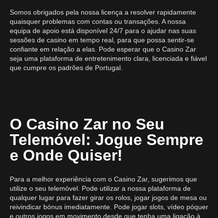
Somos obrigados pela nossa licença a resolver rapidamente
quaisquer problemas com contas ou transações. A nossa
equipa de apoio está disponível 24/7 para o ajudar nas suas
sessões de casino em tempo real, para que possa sentir-se
confiante em relação a elas. Pode esperar que o Casino Zar
seja uma plataforma de entretenimento clara, licenciada e fiável
que cumpre os padrões de Portugal.
O Casino Zar no Seu
Telemóvel: Jogue Sempre
e Onde Quiser!
Para a melhor experiência com o Casino Zar, sugerimos que
utilize o seu telemóvel. Pode utilizar a nossa plataforma de
qualquer lugar para fazer girar os rolos, jogar jogos de mesa ou
reivindicar bónus imediatamente. Pode jogar slots, vídeo póquer
e outros jogos em movimento desde que tenha uma ligação à