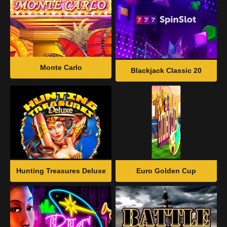
O Casino Zar no Seu Telemóvel: Jogue Sempre e Onde
Quiser!
Como Começar a Jogar Imediatamente no Seu
Telemóvel
Participe nos Eventos Especiais do Casino Zar: Divirta-
Monte Carlo
Blackjack Classic 20
se com as Celebrações de Portugal!
O Que Pode Esperar da Nossa Série de Eventos de
Portugal
Junte-se aos Vencedores do Casino Zar: As Pessoas
em Portugal Estão a Ganhar Muito!
Como o Casino Zar Honra os Vencedores
Como Retirar € do Casino Zar
Hunting Treasures Deluxe
Barbary Coast
Como Retirar Passo a Passo