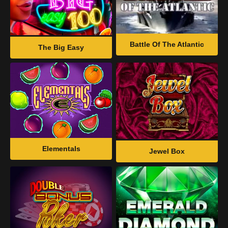
Battle Of The Atlantic
The Big Easy
Elementals
Jewel Box