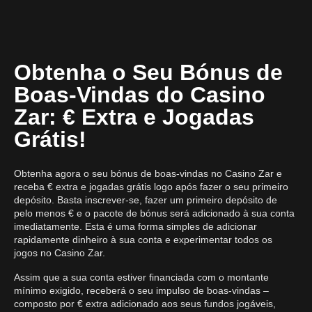
Obtenha o Seu Bónus de
Boas-Vindas do Casino
Zar: € Extra e Jogadas
Grátis!
Obtenha agora o seu bónus de boas-vindas no Casino Zar e
receba € extra e jogadas grátis logo após fazer o seu primeiro
depósito. Basta inscrever-se, fazer um primeiro depósito de
pelo menos € e o pacote de bónus será adicionado à sua conta
imediatamente. Esta é uma forma simples de adicionar
rapidamente dinheiro à sua conta e experimentar todos os
jogos no Casino Zar.
Assim que a sua conta estiver financiada com o montante
mínimo exigido, receberá o seu impulso de boas-vindas –
composto por € extra adicionado aos seus fundos jogáveis,