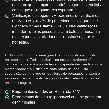
mostram que cumprimos padrões rigorosos em linha
com o que os reguladores esperam.
Verificação do Jogador: Precisamos de verificar os
utilizadores através de procedimentos seguros de
Conheça o Seu Cliente (KYC). Estas verificações
impedem que as pessoas façam batota e ajudam a
manter todas as atividades do casino seguras e
honestas.
O Casino Zar oferece uma grande variedade de opções de
entretenimento. Todos os títulos na nossa plataforma são
certificados por agências de teste independentes, verificando a
aleatoriedade e a justiça em cada ronda de jogo. Esta
supervisão permite que os jogadores de português relaxem e
se concentrem em desfrutar das suas atividades favoritas num
ambiente seguro.
Pagamentos rápidos em € e ajuda 24/7
Ferramentas de jogo responsável que lhe permitem
definir limites